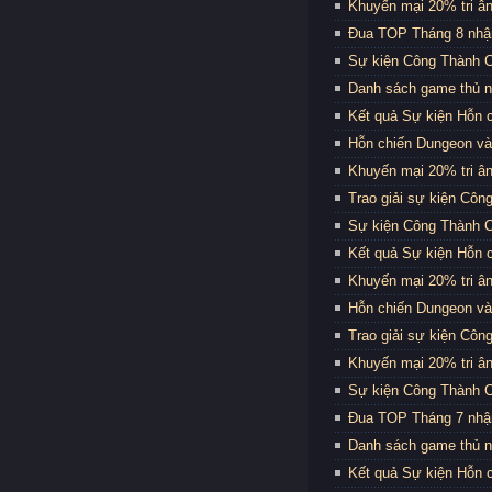
Khuyến mại 20% tri ân
Đua TOP Tháng 8 nhậ
Sự kiện Công Thành C
Danh sách game thủ n
Kết quả Sự kiện Hỗn 
Hỗn chiến Dungeon và
Khuyến mại 20% tri ân
Trao giải sự kiện Côn
Sự kiện Công Thành C
Kết quả Sự kiện Hỗn 
Khuyến mại 20% tri ân
Hỗn chiến Dungeon và
Trao giải sự kiện Côn
Khuyến mại 20% tri ân
Sự kiện Công Thành C
Đua TOP Tháng 7 nhậ
Danh sách game thủ n
Kết quả Sự kiện Hỗn 