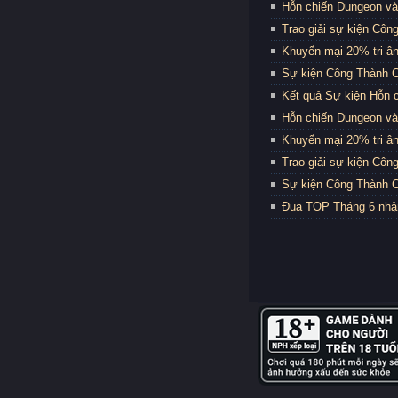
Hỗn chiến Dungeon và
Trao giải sự kiện Côn
Khuyến mại 20% tri ân
Sự kiện Công Thành C
Kết quả Sự kiện Hỗn 
Hỗn chiến Dungeon và
Khuyến mại 20% tri ân
Trao giải sự kiện Côn
Sự kiện Công Thành C
Đua TOP Tháng 6 nhậ