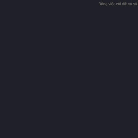
Bằng việc cài đặt và s