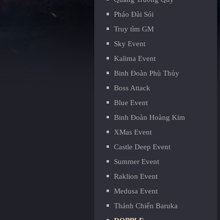
Pháo Đài Sói
Truy tìm GM
Sky Event
Kalima Event
Binh Đoàn Phù Thủy
Boss Attack
Blue Event
Binh Đoàn Hoàng Kim
XMas Event
Castle Deep Event
Summer Event
Raklion Event
Medusa Event
Thánh Chiến Baruka