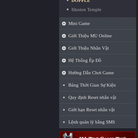
DOPPLE
Iilusion Temple
Mini Game
Giới Thiệu MU Online
Giới Thiệu Nhân Vật
Hệ Thống Ép Đồ
Hướng Dẫn Chơi Game
Bảng Thời Gian Sự Kiện
Quy định Reset nhân vật
Giới hạn Reset nhân vật
Lệnh quản lý bằng SMS