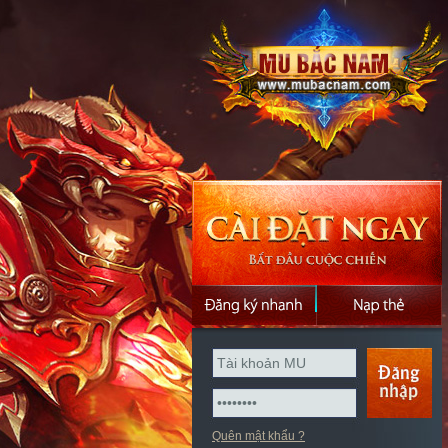
Quên mật khẩu ?