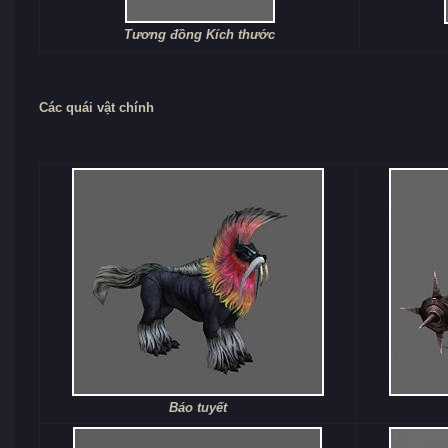
Tương đồng Kích thước
Các quái vật chính
Báo tuyết