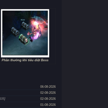
Phần thưởng khi tiêu diệt Boss
06-08-2026
02-08-2026
105]
02-08-2026
01-08-2026