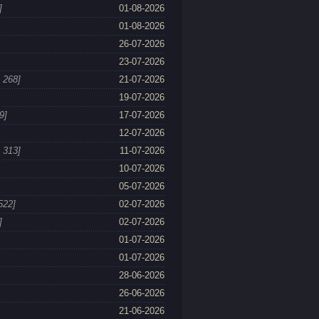
]
01-08-2026
01-08-2026
26-07-2026
23-07-2026
 268]
21-07-2026
19-07-2026
9]
17-07-2026
12-07-2026
 313]
11-07-2026
10-07-2026
05-07-2026
522]
02-07-2026
]
02-07-2026
01-07-2026
01-07-2026
28-06-2026
26-06-2026
21-06-2026