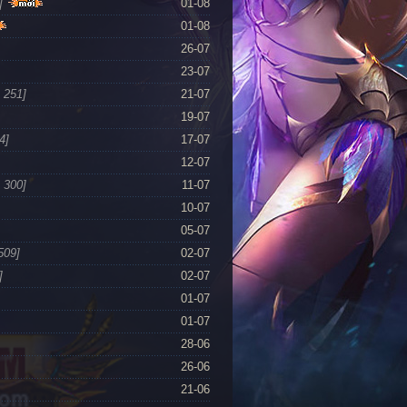
]
01-08
01-08
26-07
23-07
 251]
21-07
19-07
4]
17-07
12-07
 300]
11-07
10-07
05-07
509]
02-07
]
02-07
01-07
01-07
28-06
26-06
21-06