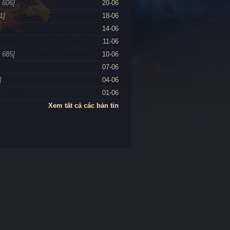
 606]
20-06
1]
18-06
14-06
11-06
 685]
10-06
07-06
]
04-06
01-06
Xem tất cả các bản tin