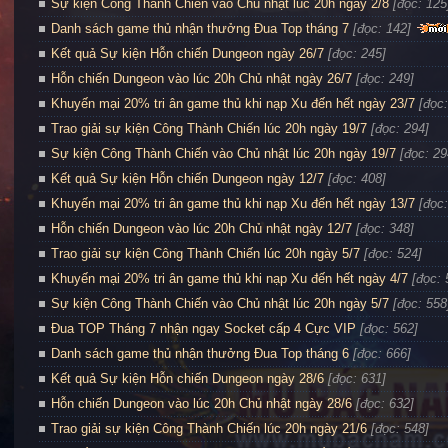
Sự kiện Công Thành Chiến vào Chủ nhật lúc 20h ngày 2/8
[đọc: 125
Danh sách game thủ nhận thưởng Đua Top tháng 7
[đọc: 142]
Kết quả Sự kiện Hỗn chiến Dungeon ngày 26/7
[đọc: 245]
Hỗn chiến Dungeon vào lúc 20h Chủ nhật ngày 26/7
[đọc: 249]
Khuyến mại 20% tri ân game thủ khi nạp Xu đến hết ngày 23/7
[đọc:
Trao giải sự kiện Công Thành Chiến lúc 20h ngày 19/7
[đọc: 294]
Sự kiện Công Thành Chiến vào Chủ nhật lúc 20h ngày 19/7
[đọc: 29
Kết quả Sự kiện Hỗn chiến Dungeon ngày 12/7
[đọc: 408]
Khuyến mại 20% tri ân game thủ khi nạp Xu đến hết ngày 13/7
[đọc:
Hỗn chiến Dungeon vào lúc 20h Chủ nhật ngày 12/7
[đọc: 348]
Trao giải sự kiện Công Thành Chiến lúc 20h ngày 5/7
[đọc: 524]
Khuyến mại 20% tri ân game thủ khi nạp Xu đến hết ngày 4/7
[đọc: 
Sự kiện Công Thành Chiến vào Chủ nhật lúc 20h ngày 5/7
[đọc: 558
Đua TOP Tháng 7 nhận ngay Socket cấp 4 Cực VIP
[đọc: 562]
Danh sách game thủ nhận thưởng Đua Top tháng 6
[đọc: 666]
Kết quả Sự kiện Hỗn chiến Dungeon ngày 28/6
[đọc: 631]
Hỗn chiến Dungeon vào lúc 20h Chủ nhật ngày 28/6
[đọc: 632]
Trao giải sự kiện Công Thành Chiến lúc 20h ngày 21/6
[đọc: 548]