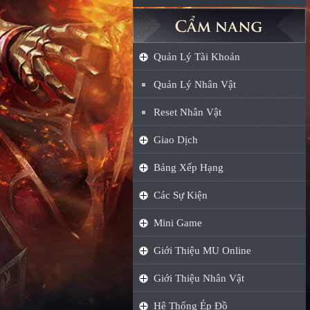
Quản Lý Tài Khoản
Quản Lý Nhân Vật
Reset Nhân Vật
Giao Dịch
Bảng Xếp Hạng
Các Sự Kiện
Mini Game
Giới Thiệu MU Online
Giới Thiệu Nhân Vật
Hệ Thống Ép Đồ