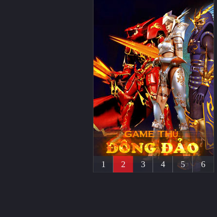
1
2
3
4
5
6