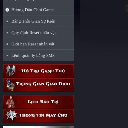
Hướng Dẫn Chơi Game
Bảng Thời Gian Sự Kiện
Quy định Reset nhân vật
Giới hạn Reset nhân vật
Lệnh quản lý bằng SMS