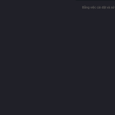
Bằng việc cài đặt và s